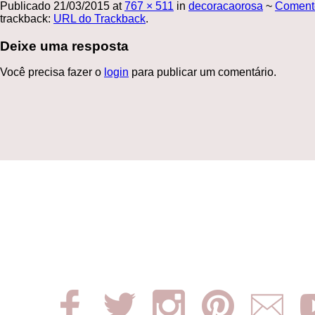
Publicado
21/03/2015
at
767 × 511
in
decoracaorosa
~
Coment
trackback:
URL do Trackback
.
Deixe uma resposta
Você precisa fazer o
login
para publicar um comentário.