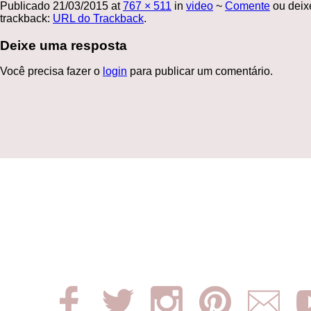
Publicado
21/03/2015
at
767 × 511
in
video
~
Comente
ou deix
trackback:
URL do Trackback
.
Deixe uma resposta
Você precisa fazer o
login
para publicar um comentário.