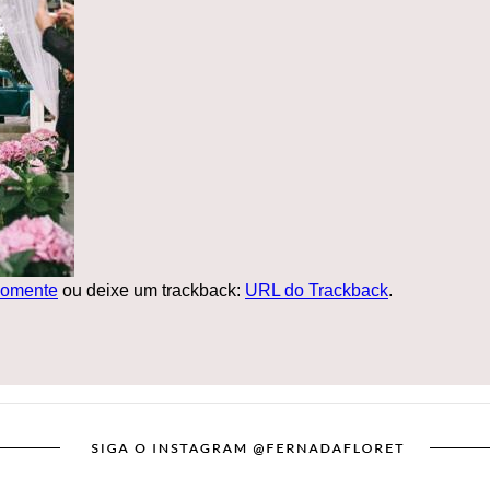
omente
ou deixe um trackback:
URL do Trackback
.