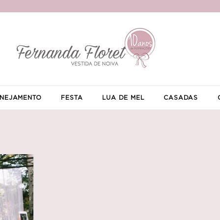
NEJAMENTO
FESTA
LUA DE MEL
CASADAS