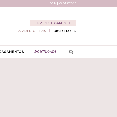
LOGIN
CADASTRE-SE
ENVIE SEU CASAMENTO
CASAMENTOS REAIS
FORNECEDORES
DOWNLOADS
CASAMENTOS