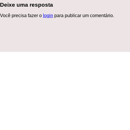
Deixe uma resposta
Você precisa fazer o
login
para publicar um comentário.