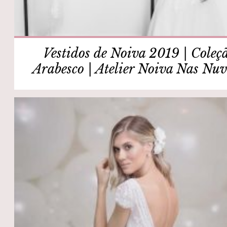
Vestidos de Noiva 2019 | Coleç
Arabesco | Atelier Noiva Nas Nu