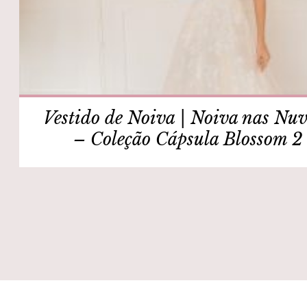
Vestido de Noiva | Noiva nas Nu
– Coleção Cápsula Blossom 2