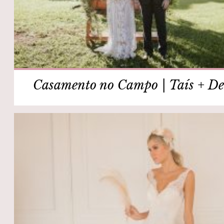
Casamento no Campo | Taís + De