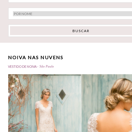
NOIVA NAS NUVENS
VESTIDO DE NOIVA -
São Paulo