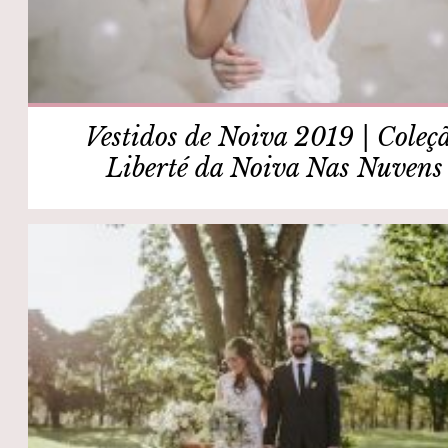
Vestidos de Noiva 2019 | Coleç
Liberté da Noiva Nas Nuvens