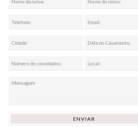
ENVIAR