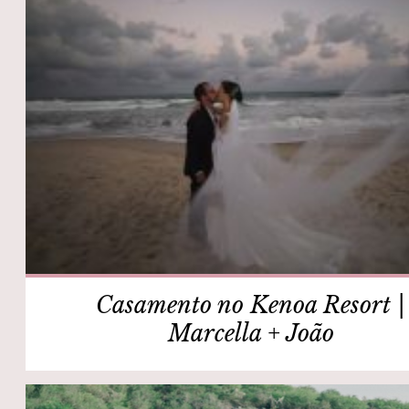
Casamento no Kenoa Resort |
Marcella + João