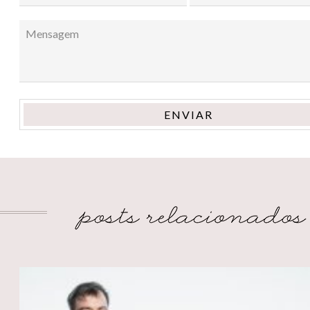
ENVIAR