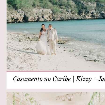
Casamento no Caribe | Kizzy + Ja