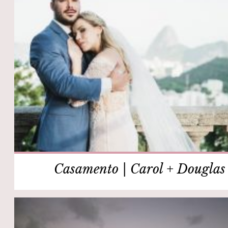
Casamento | Carol + Douglas