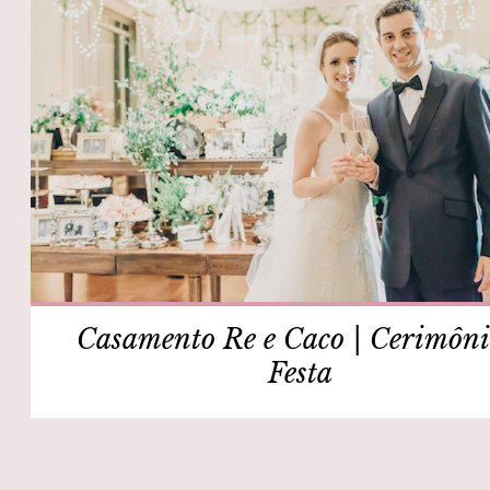
Casamento Re e Caco | Cerimôni
Festa