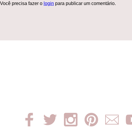
Você precisa fazer o
login
para publicar um comentário.