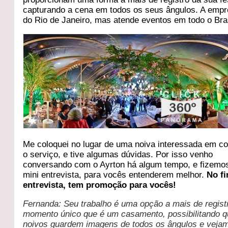
capturando a cena em todos os seus ângulos. A empr
do Rio de Janeiro, mas atende eventos em todo o Bras
Me coloquei no lugar de uma noiva interessada em co
o serviço, e tive algumas dúvidas. Por isso venho
conversando com o Ayrton há algum tempo, e fizemo
mini entrevista, para vocês entenderem melhor.
No fi
entrevista, tem promoção para vocês!
Fernanda: Seu trabalho é uma opção a mais de regist
momento único que é um casamento, possibilitando q
noivos guardem imagens de todos os ângulos e veja