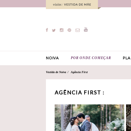
POR ONDE COMEÇAR
NOIVA
PLA
Vestida de Noiva
Agência First
AGÊNCIA FIRST :