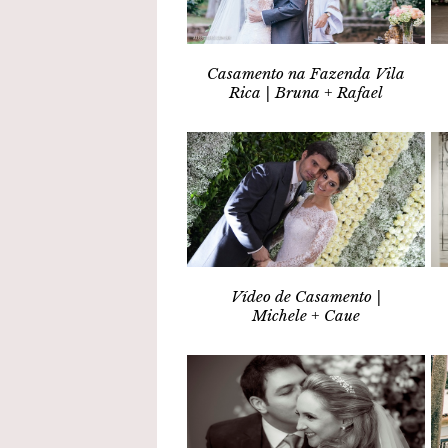
Casamento na Fazenda Vila
Rica | Bruna + Rafael
Vídeo de Casamento |
Michele + Caue