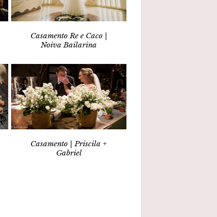
Casamento Re e Caco |
Noiva Bailarina
Casamento | Priscila +
Gabriel