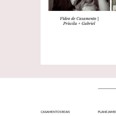
Vídeo de Casamento |
Priscila + Gabriel
CASAMENTOS REAIS
PLANEJAME