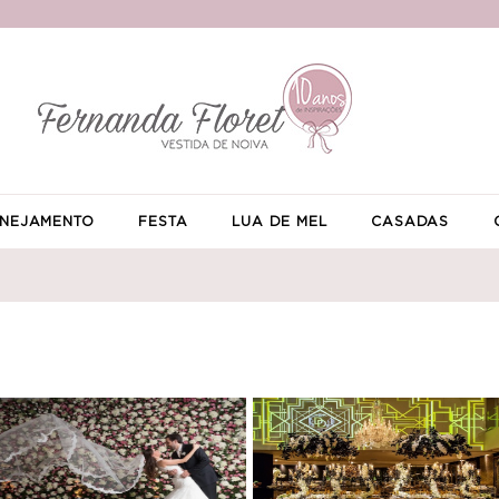
NEJAMENTO
FESTA
LUA DE MEL
CASADAS