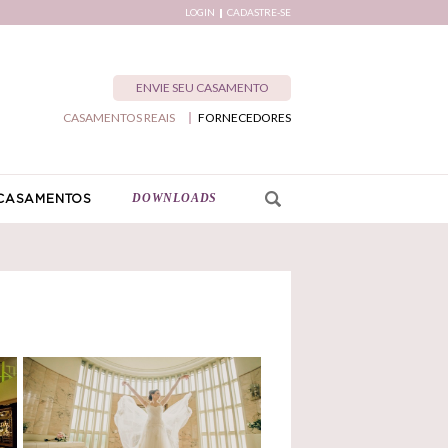
LOGIN
CADASTRE-SE
ENVIE SEU CASAMENTO
CASAMENTOS REAIS
FORNECEDORES
DOWNLOADS
CASAMENTOS