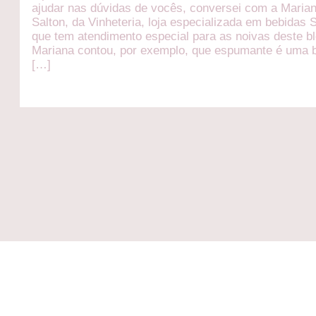
ajudar nas dúvidas de vocês, conversei com a Maria
Salton, da Vinheteria, loja especializada em bebidas 
que tem atendimento especial para as noivas deste bl
Mariana contou, por exemplo, que espumante é uma 
[…]