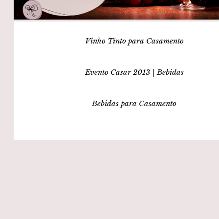
Vinho Tinto para Casamento
Evento Casar 2013 | Bebidas
Bebidas para Casamento