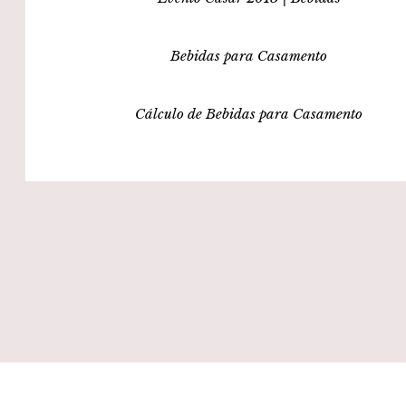
Bebidas para Casamento
Cálculo de Bebidas para Casamento