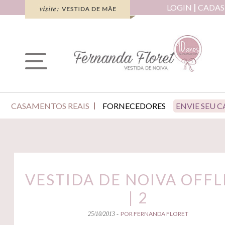
LOGIN
CADAS
CASAMENTOS REAIS
FORNECEDORES
ENVIE SEU 
VESTIDA DE NOIVA OFFL
| 2
POR FERNANDA FLORET
25/10/2013 -