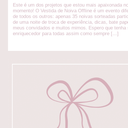
Este é um dos projetos que estou mais apaixonada n
momento! O Vestida de Noiva Offline é um evento dif
de todos os outros: apenas 35 noivas sorteadas parti
de uma noite de troca de experiência, dicas, bate pa
meus convidados e muitos mimos. Espero que tenha 
enriquecedor para todas assim como sempre […]