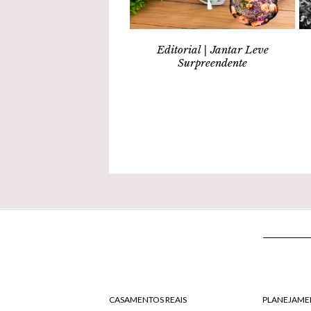
Editorial | Jantar Leve
Surpreendente
CASAMENTOS REAIS
PLANEJAME