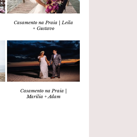
Casamento na Praia | Leila
+ Gustavo
Casamento na Praia |
Marilia + Adam