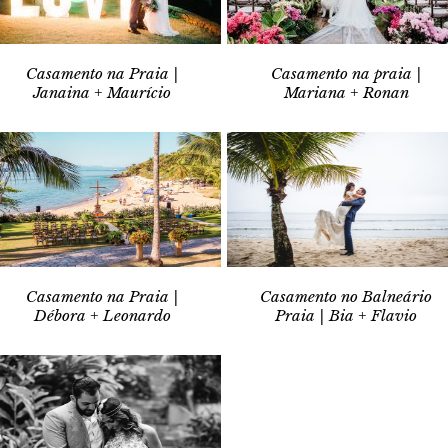
Casamento na Praia |
Casamento na praia |
Janaina + Maurício
Mariana + Ronan
Casamento na Praia |
Casamento no Balneário
Débora + Leonardo
Praia | Bia + Flavio