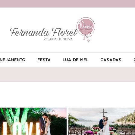
NEJAMENTO
FESTA
LUA DE MEL
CASADAS