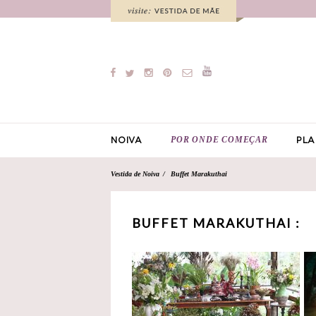
POR ONDE COMEÇAR
NOIVA
PLA
Vestida de Noiva
Buffet Marakuthai
BUFFET MARAKUTHAI :