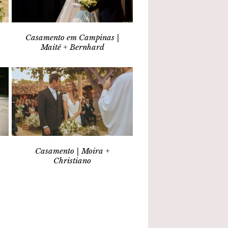
Casamento em Campinas |
Maitê + Bernhard
Casamento | Moira +
Christiano