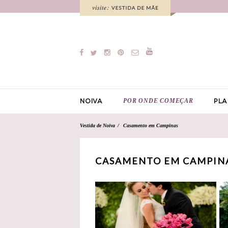
POR ONDE COMEÇAR
NOIVA
PLA
Vestida de Noiva
Casamento em Campinas
CASAMENTO EM CAMPINA