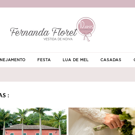
NEJAMENTO
FESTA
LUA DE MEL
CASADAS
S :