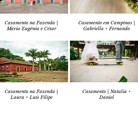
Casamento na Fazenda |
Casamento em Campinas |
Maria Eugênia e César
Gabriella + Fernando
Casamento na Fazenda |
Casamento | Natalia +
Laura + Luís Filipe
Daniel