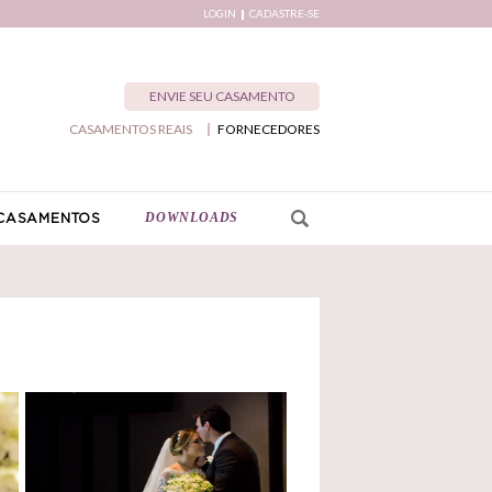
LOGIN
CADASTRE-SE
ENVIE SEU CASAMENTO
CASAMENTOS REAIS
FORNECEDORES
DOWNLOADS
CASAMENTOS