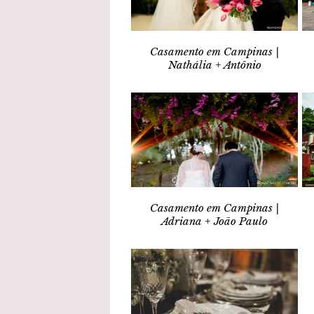
Casamento em Campinas |
Nathália + Antônio
Casamento em Campinas |
Adriana + João Paulo