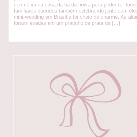
cerimônia na casa da tia da noiva para poder ter todo
familiares queridos também celebrando junto com ele
mini-wedding em Brasília foi cheio de charme. As ali
foram levadas em um pratinho de prata da […]