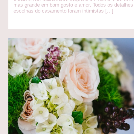
mas grande em bom gosto e amor. Todos os detalhes
escolhas do casamento foram intimistas […]