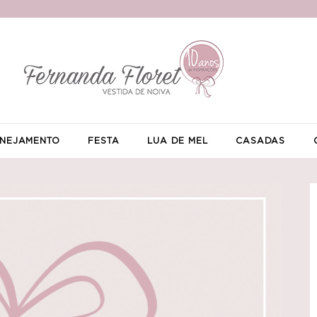
NEJAMENTO
FESTA
LUA DE MEL
CASADAS