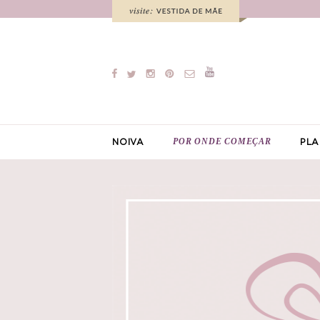
POR ONDE COMEÇAR
NOIVA
PLA