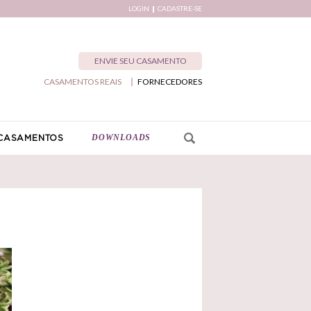
LOGIN
CADASTRE-SE
ENVIE SEU CASAMENTO
CASAMENTOS REAIS
FORNECEDORES
DOWNLOADS
CASAMENTOS