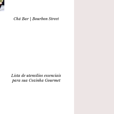
Chá Bar | Bourbon Street
Lista de utensílios essenciais
para sua Cozinha Gourmet