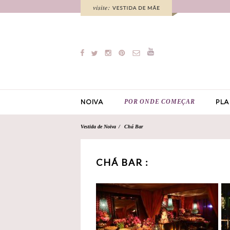
POR ONDE COMEÇAR
NOIVA
PLA
Vestida de Noiva
Chá Bar
CHÁ BAR :