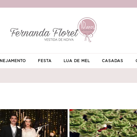
NEJAMENTO
FESTA
LUA DE MEL
CASADAS