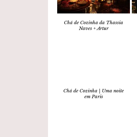
Chá de Cozinha da Thassia
Naves + Artur
Chá de Cozinha | Uma noite
em Paris