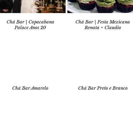
Chá Bar | Copacabana
Chá Bar | Festa Mexicana
Palace Anos 20
Renata + Claudio
Chá Bar Amarelo
Chá Bar Preto e Branco