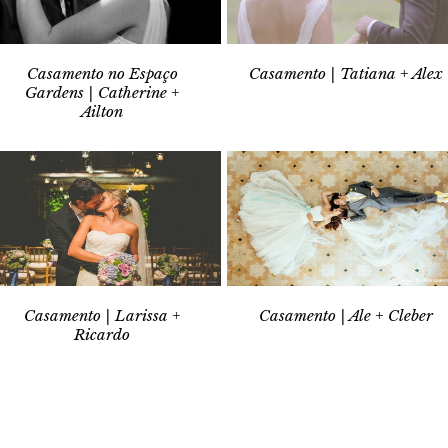
Casamento no Espaço
Casamento | Tatiana + Alex
Gardens | Catherine +
Ailton
Casamento | Larissa +
Casamento | Ale + Cleber
Ricardo