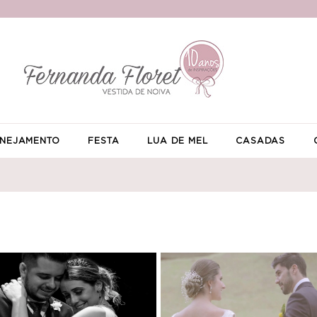
NEJAMENTO
FESTA
LUA DE MEL
CASADAS