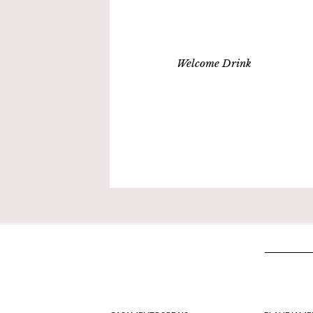
Welcome Drink