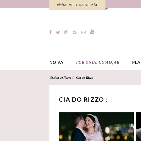
POR ONDE COMEÇAR
NOIVA
PLA
Vestida de Noiva
Cia do Rizzo
CIA DO RIZZO :