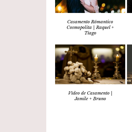
Casamento Rômantico
Cosmopolita | Raquel +
Tiago
Vídeo de Casamento |
Jamile + Bruno