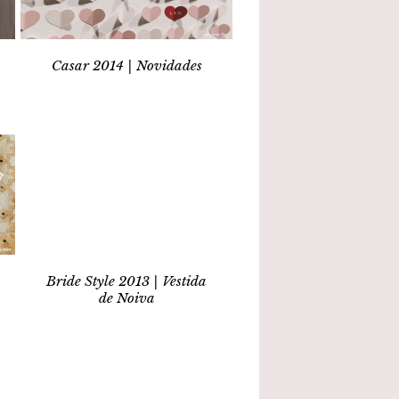
Casar 2014 | Novidades
Bride Style 2013 | Vestida
de Noiva