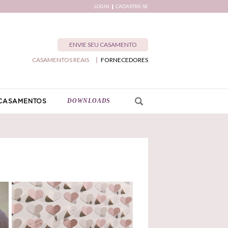
LOGIN
CADASTRE-SE
ENVIE SEU CASAMENTO
CASAMENTOS REAIS
FORNECEDORES
DOWNLOADS
CASAMENTOS