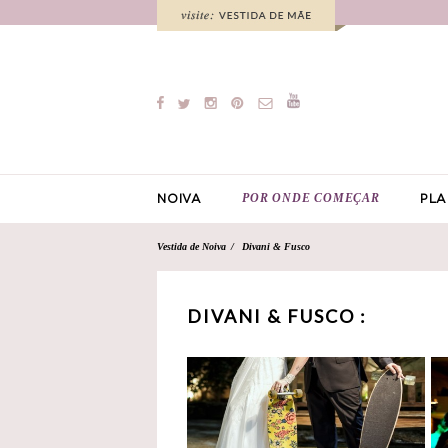
POR ONDE COMEÇAR
NOIVA
PLA
Vestida de Noiva
Divani & Fusco
DIVANI & FUSCO :