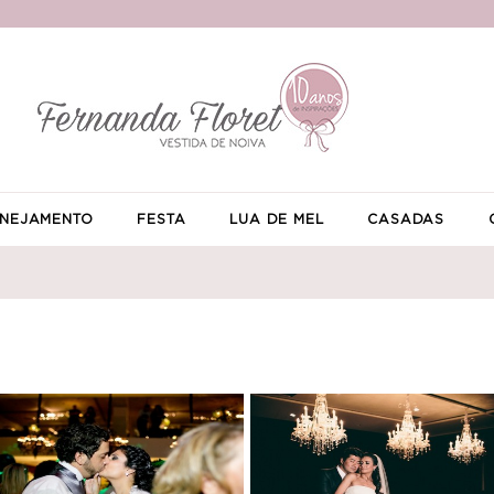
NEJAMENTO
FESTA
LUA DE MEL
CASADAS