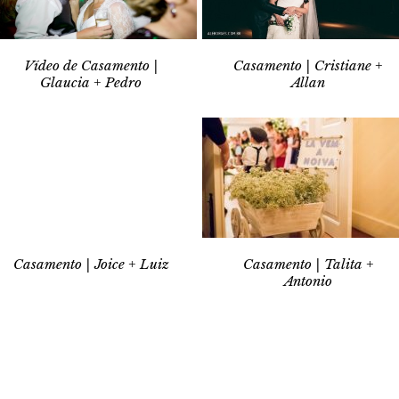
Vídeo de Casamento |
Casamento | Cristiane +
Glaucia + Pedro
Allan
Casamento | Joice + Luiz
Casamento | Talita +
Antonio