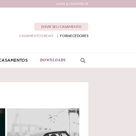
LOGIN
CADASTRE-SE
ENVIE SEU CASAMENTO
CASAMENTOS REAIS
FORNECEDORES
DOWNLOADS
CASAMENTOS