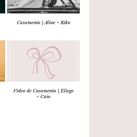
Casamento | Aline + Kiko
Vídeo de Casamento | Eliege
+ Caio