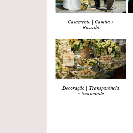
Casamento | Camila +
Ricardo
Decoração | Transparência
+ Suavidade