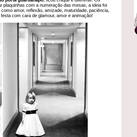
r plaquinhas com a numeração das mesas, a ideia foi
to como
amor, reflexão, amizade, maturidade, paciência,
, festa com cara de glamour, amor e animação!