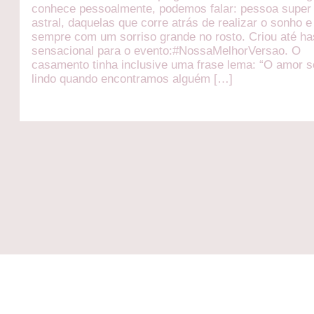
conhece pessoalmente, podemos falar: pessoa super 
astral, daquelas que corre atrás de realizar o sonho e
sempre com um sorriso grande no rosto. Criou até h
sensacional para o evento:#NossaMelhorVersao. O
casamento tinha inclusive uma frase lema: “O amor s
lindo quando encontramos alguém […]