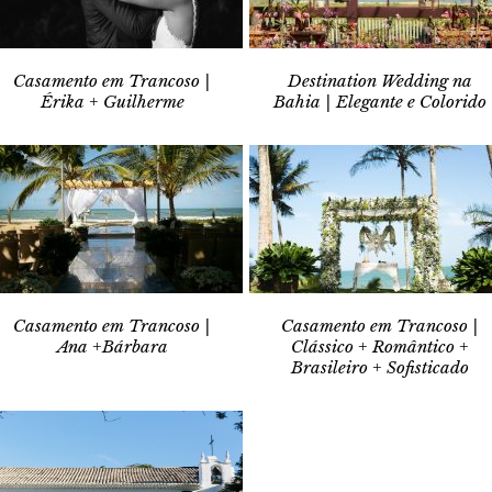
Casamento em Trancoso |
Destination Wedding na
Érika + Guilherme
Bahia | Elegante e Colorido
Casamento em Trancoso |
Casamento em Trancoso |
Ana +Bárbara
Clássico + Romântico +
Brasileiro + Sofisticado