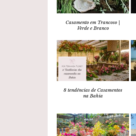
Casamento em Trancoso |
Verde e Branco
8 tendências de Casamentos
na Bahia