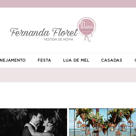
NEJAMENTO
FESTA
LUA DE MEL
CASADAS