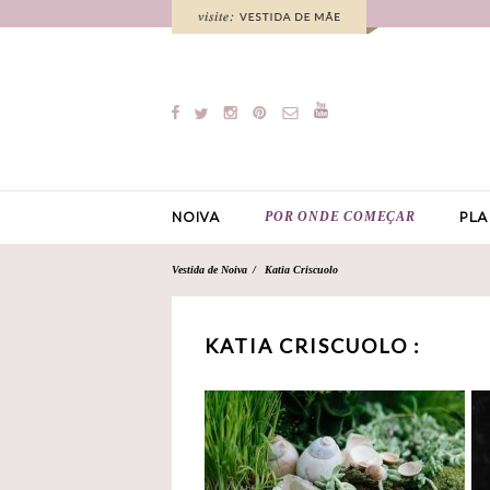
POR ONDE COMEÇAR
NOIVA
PLA
Vestida de Noiva
Katia Criscuolo
KATIA CRISCUOLO :