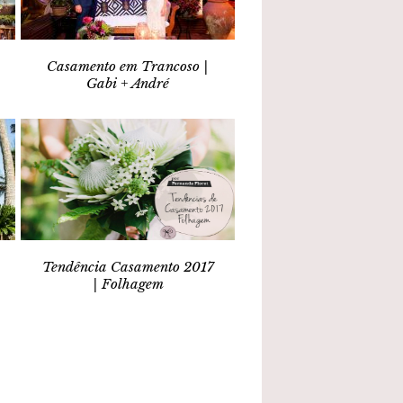
Casamento em Trancoso |
Gabi + André
Tendência Casamento 2017
| Folhagem