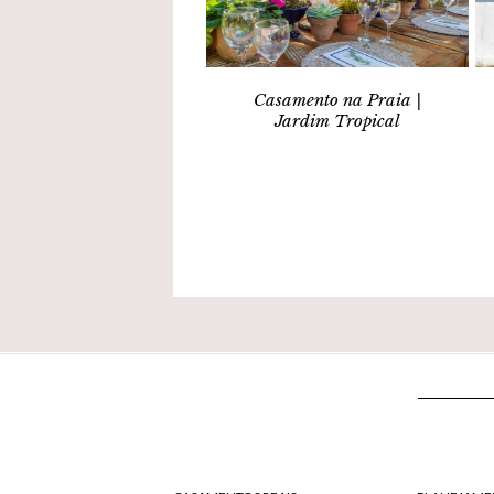
Casamento na Praia |
Jardim Tropical