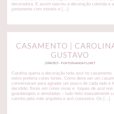
decoradora. E assim nasceu a decoração colorida e a
juntamente com móveis e […]
CASAMENTO | CAROLIN
GUSTAVO
POR FERNANDA FLORET
23/04/2013 -
Carolina queria a decoração toda azul no casamento,
noivo preferia cores fortes. Como deve ser um casam
conversaram para agradar um pouco de cada lado e f
decidido: flores em cores vivas e toques de azul nos 
guardanapos e almofadas – tudo feito manualmente 
carinho pela mãe arquiteta e avó costureira. Os […]