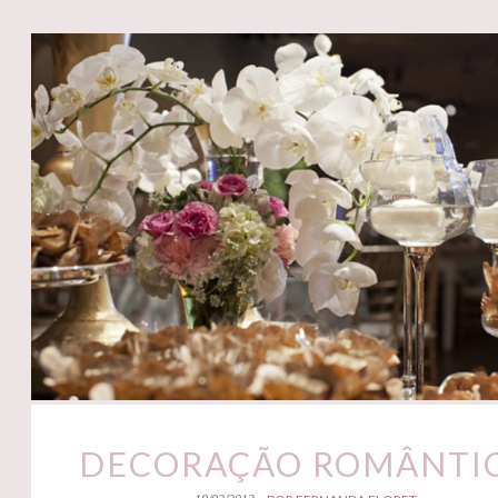
DECORAÇÃO ROMÂNTI