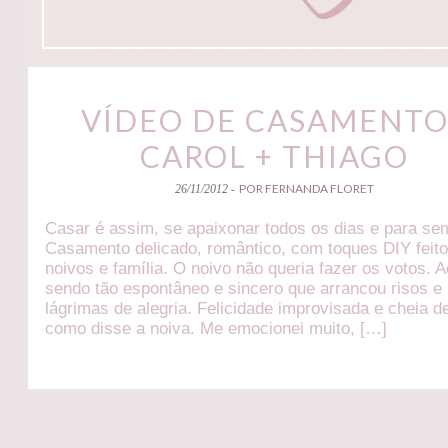
VÍDEO DE CASAMENTO
CAROL + THIAGO
POR FERNANDA FLORET
26/11/2012 -
Casar é assim, se apaixonar todos os dias e para se
Casamento delicado, romântico, com toques DIY feito
noivos e família. O noivo não queria fazer os votos. 
sendo tão espontâneo e sincero que arrancou risos e
lágrimas de alegria. Felicidade improvisada e cheia d
como disse a noiva. Me emocionei muito, […]