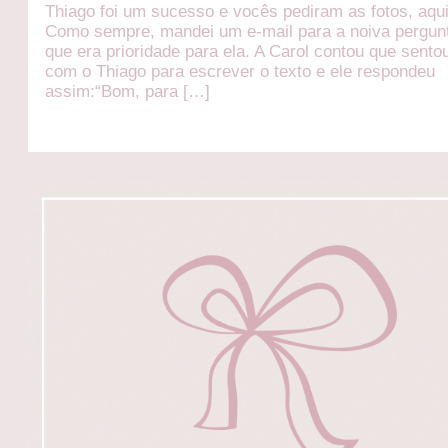
Thiago foi um sucesso e vocês pediram as fotos, aqui
Como sempre, mandei um e-mail para a noiva pergun
que era prioridade para ela. A Carol contou que sentou
com o Thiago para escrever o texto e ele respondeu
assim:“Bom, para […]