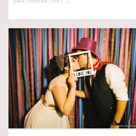
para conversar com […]