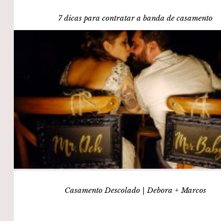
7 dicas para contratar a banda de casamento
Casamento Descolado | Debora + Marcos