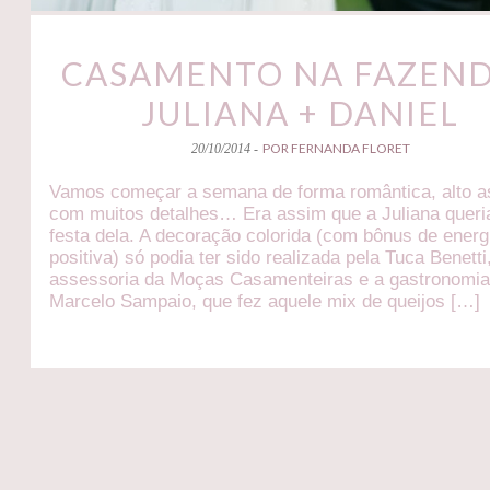
CASAMENTO NA FAZEND
JULIANA + DANIEL
POR FERNANDA FLORET
20/10/2014 -
Vamos começar a semana de forma romântica, alto as
com muitos detalhes… Era assim que a Juliana queri
festa dela. A decoração colorida (com bônus de energ
positiva) só podia ter sido realizada pela Tuca Benetti
assessoria da Moças Casamenteiras e a gastronomia
Marcelo Sampaio, que fez aquele mix de queijos […]