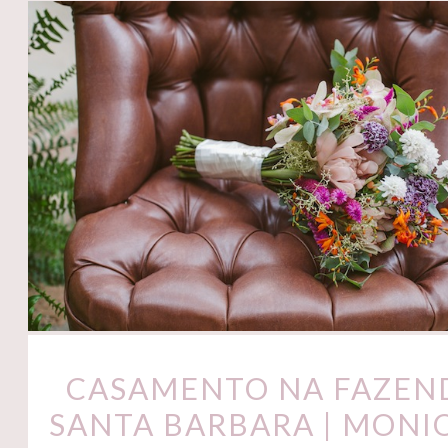
CASAMENTO NA FAZEN
SANTA BARBARA | MONI