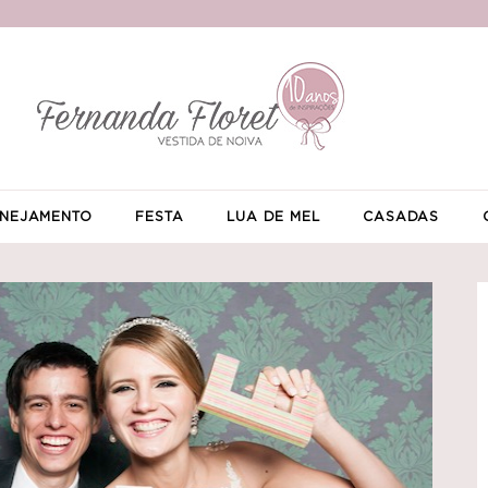
NEJAMENTO
FESTA
LUA DE MEL
CASADAS