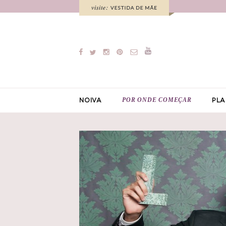
POR ONDE COMEÇAR
NOIVA
PLA