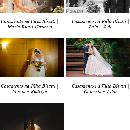
Casamento na Casa Bisutti |
Casamento na Villa Bisutti |
Maria Rita + Gustavo
Julia + João
Casamento na Villa Bisutti |
Casamento na Villa Bisutti |
Flavia + Rodrigo
Gabriela + Vitor