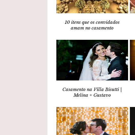
10 itens que os convidados
amam no casamento
Casamento na Villa Bisutti |
Melina + Gustavo