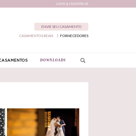
LOGIN
CADASTRE-SE
ENVIE SEU CASAMENTO
CASAMENTOS REAIS
FORNECEDORES
DOWNLOADS
CASAMENTOS