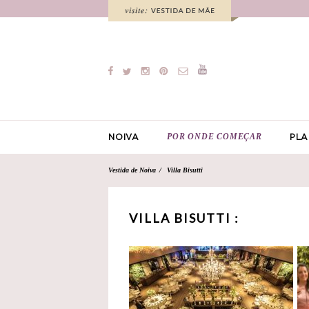
POR ONDE COMEÇAR
NOIVA
PLA
Vestida de Noiva
Villa Bisutti
VILLA BISUTTI :