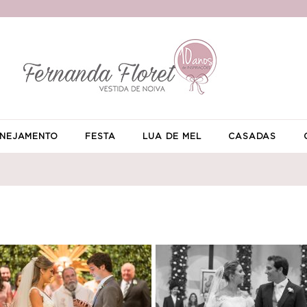
NEJAMENTO
FESTA
LUA DE MEL
CASADAS