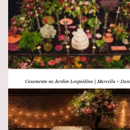
Casamento no Jardim Leopoldina | Marcella + Dan