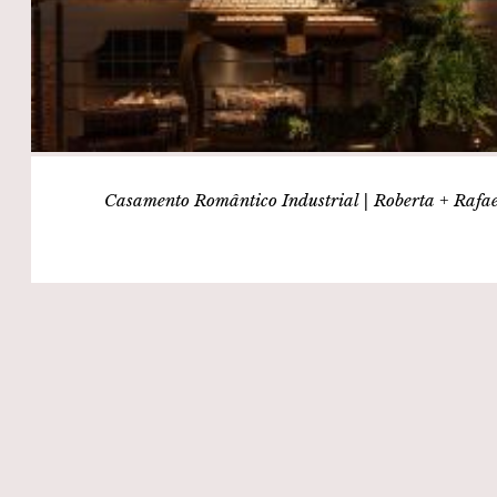
Casamento Romântico Industrial | Roberta + Rafa