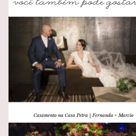
Casamento na Casa Petra | Fernanda + Marcio