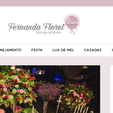
NEJAMENTO
FESTA
LUA DE MEL
CASADAS