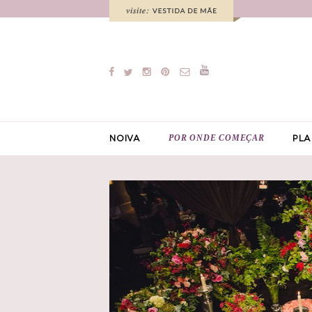
POR ONDE COMEÇAR
NOIVA
PLA