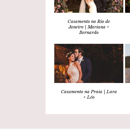
Casamento no Rio de
Janeiro | Mariana +
Bernardo
Casamento na Praia | Lara
+ Léo