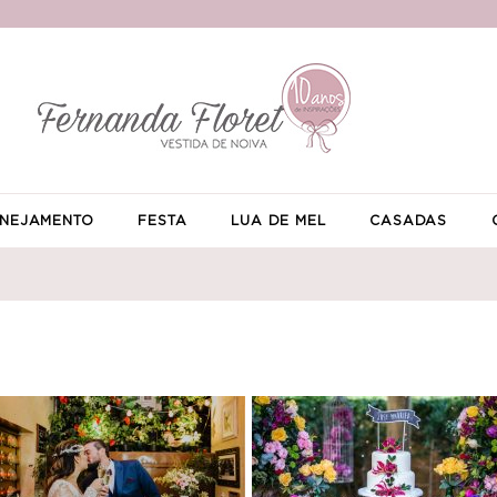
NEJAMENTO
FESTA
LUA DE MEL
CASADAS