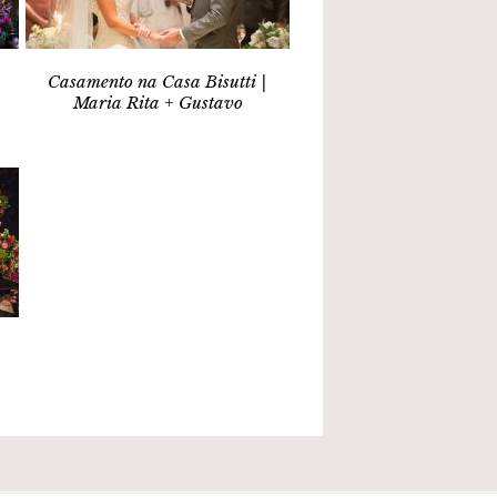
Casamento na Casa Bisutti |
Maria Rita + Gustavo