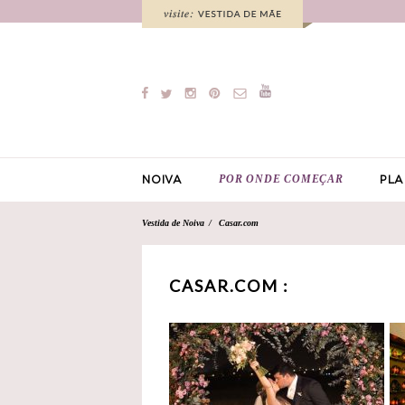
POR ONDE COMEÇAR
NOIVA
PLA
Vestida de Noiva
Casar.com
CASAR.COM :