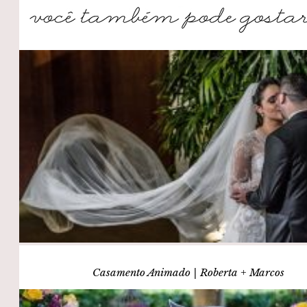
Casamento Animado | Roberta + Marcos