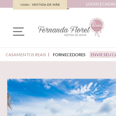
LOGIN
CADAS
CASAMENTOS REAIS
FORNECEDORES
ENVIE SEU 