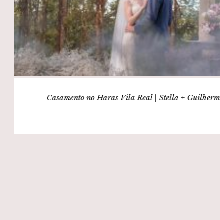
Casamento no Haras Vila Real | Stella + Guilherm