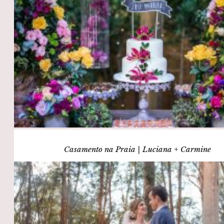
Casamento na Praia | Luciana + Carmine