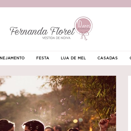
NEJAMENTO
FESTA
LUA DE MEL
CASADAS