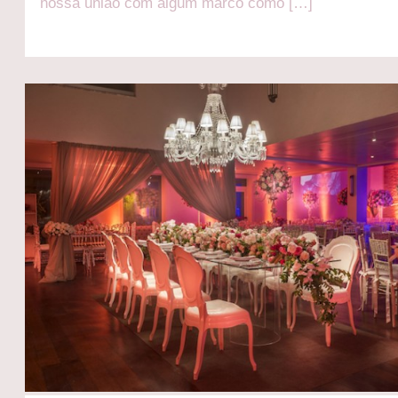
nossa união com algum marco como […]