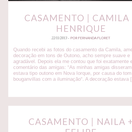
CASAMENTO | CAMILA 
HENRIQUE
POR FERNANDA FLORET
22/11/2013 -
Quando recebi as fotos do casamento da Camila, ame
decoração em tons de Outono, acho sempre suave e
agradável. Depois ela me contou que foi exatamente 
comentário das amigas: “As minhas amigas disseram
estava tipo outono em Nova Iorque, por causa do tom
bouganvillas com a iluminação“. A decoração estava 
CASAMENTO | NAILA 
FELIPE