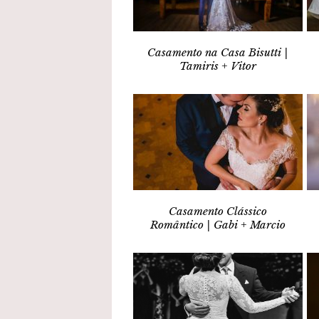
Casamento na Casa Bisutti |
Tamiris + Vitor
Casamento Clássico
Romântico | Gabi + Marcio