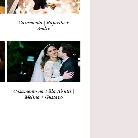
Casamento | Rafaella +
André
Casamento na Villa Bisutti |
Melina + Gustavo