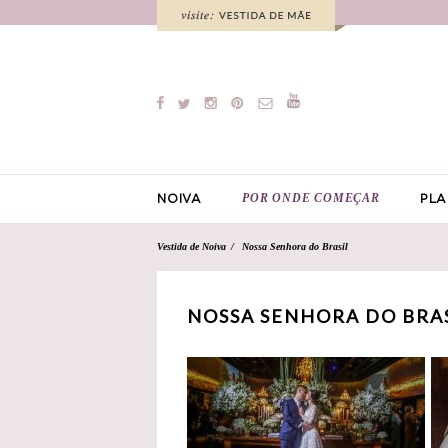
POR ONDE COMEÇAR
NOIVA
PLA
Vestida de Noiva
Nossa Senhora do Brasil
NOSSA SENHORA DO BRAS