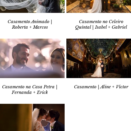
Casamento Animado |
Casamento no Celeiro
Roberta + Marcos
Quintal | Isabel + Gabriel
Casamento na Casa Petra |
Casamento | Aline + Victor
Fernanda + Erick