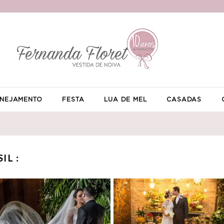
NEJAMENTO
FESTA
LUA DE MEL
CASADAS
IL :