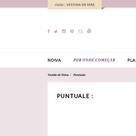
POR ONDE COMEÇAR
NOIVA
PLA
Vestida de Noiva
Puntuale
PUNTUALE :