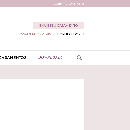
LOGIN
CADASTRE-SE
ENVIE SEU CASAMENTO
CASAMENTOS REAIS
FORNECEDORES
DOWNLOADS
CASAMENTOS