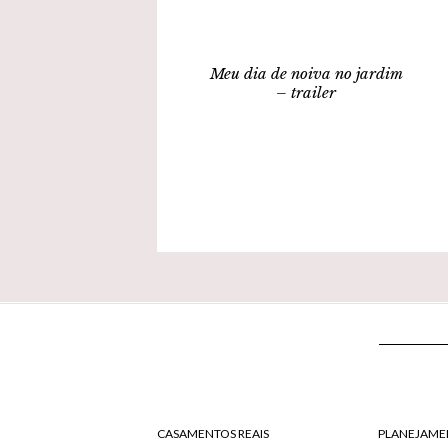
Meu dia de noiva no jardim
– trailer
CASAMENTOS REAIS
PLANEJAME