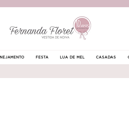
NEJAMENTO
FESTA
LUA DE MEL
CASADAS