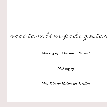
Making of | Marina + Daniel
Making of
Meu Dia de Noiva no Jardim