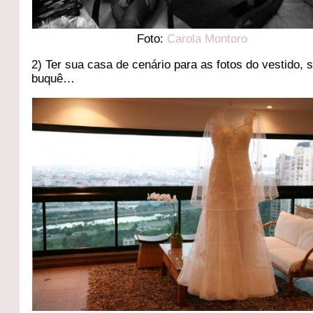
Foto:
Carola Montoro
2) Ter sua casa de cenário para as fotos do vestido, 
buquê…