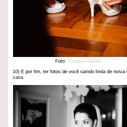
Foto:
Gustavo Gaiote
10) E por fim, ter fotos de você saindo linda de noiva
casa.