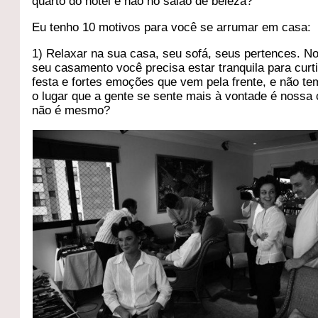
quarto do hotel e não no salão de beleza?
Eu tenho 10 motivos para você se arrumar em casa:
1) Relaxar na sua casa, seu sofá, seus pertences. No
seu casamento você precisa estar tranquila para curti
festa e fortes emoções que vem pela frente, e não tem
o lugar que a gente se sente mais à vontade é nossa 
não é mesmo?