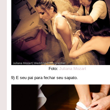
Foto:
Juliana Mozart
9) E seu pai para fechar seu sapato.