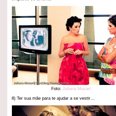
Foto:
Juliana Mozart
8) Ter sua mãe para te ajudar a se vestir…