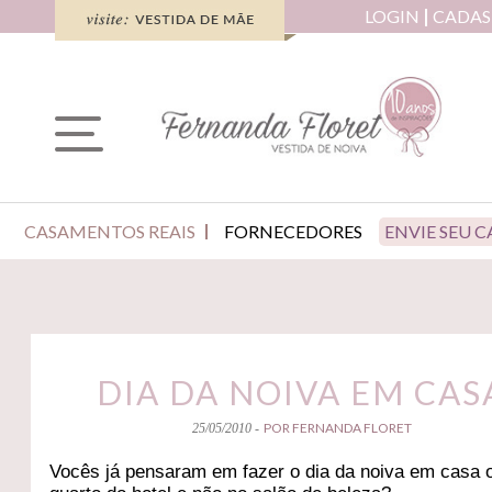
LOGIN
CADAS
CASAMENTOS REAIS
FORNECEDORES
ENVIE SEU 
DIA DA NOIVA EM CAS
POR FERNANDA FLORET
25/05/2010 -
Vocês já pensaram em fazer o dia da noiva em casa 