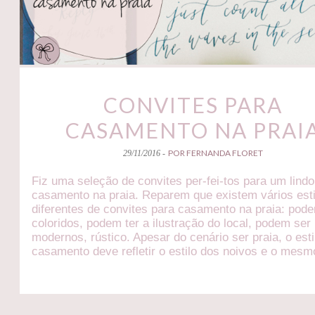
CONVITES PARA
CASAMENTO NA PRAI
POR FERNANDA FLORET
29/11/2016 -
Fiz uma seleção de convites per-fei-tos para um lindo
casamento na praia. Reparem que existem vários esti
diferentes de convites para casamento na praia: pod
coloridos, podem ter a ilustração do local, podem ser
modernos, rústico. Apesar do cenário ser praia, o esti
casamento deve refletir o estilo dos noivos e o mesm