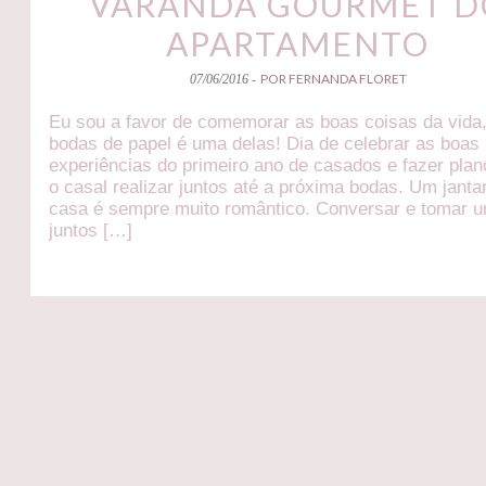
VARANDA GOURMET D
APARTAMENTO
POR FERNANDA FLORET
07/06/2016 -
Eu sou a favor de comemorar as boas coisas da vida,
bodas de papel é uma delas! Dia de celebrar as boas
experiências do primeiro ano de casados e fazer plan
o casal realizar juntos até a próxima bodas. Um jant
casa é sempre muito romântico. Conversar e tomar 
juntos […]