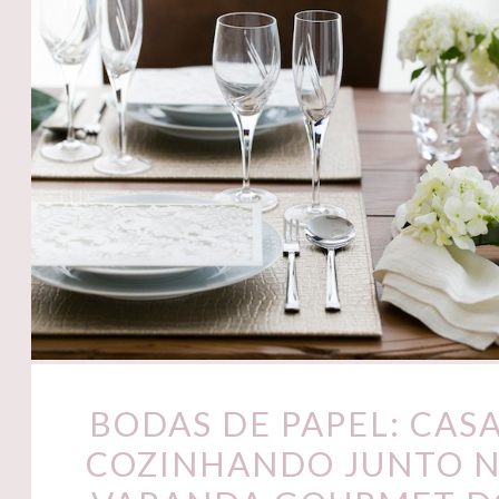
BODAS DE PAPEL: CAS
COZINHANDO JUNTO 