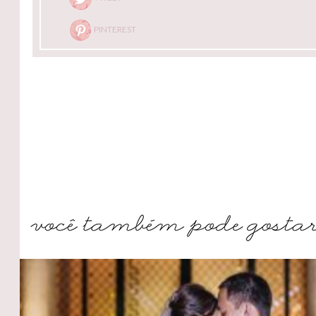
PINTEREST