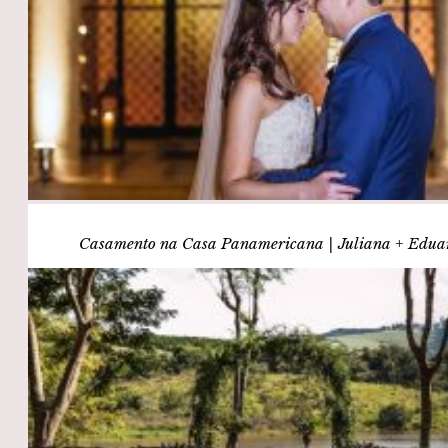
Casamento na Casa Panamericana | Juliana + Edua