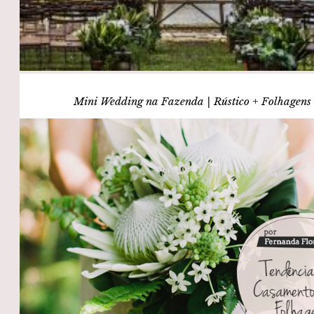
Mini Wedding na Fazenda | Rústico + Folhagens