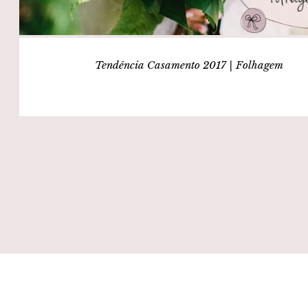
Tendência Casamento 2017 | Folhagem