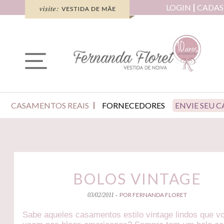
LOGIN
CADAS
CASAMENTOS REAIS
FORNECEDORES
ENVIE SEU 
BOLOS VINTAGE
POR FERNANDA FLORET
03/02/2011 -
Sabe aqueles casamentos estilo vintage lindos que v