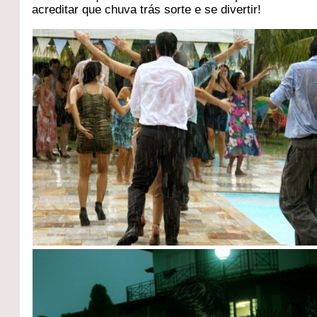
acreditar que chuva trás sorte e se divertir!