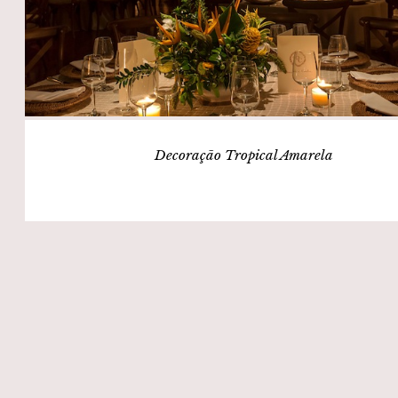
Decoração Tropical Amarela