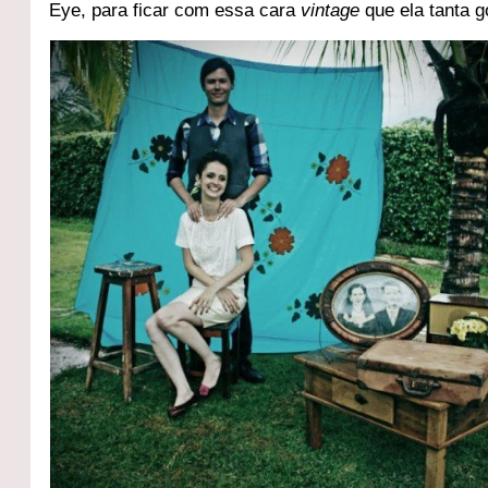
Eye, para ficar com essa cara
vintage
que ela tanta g