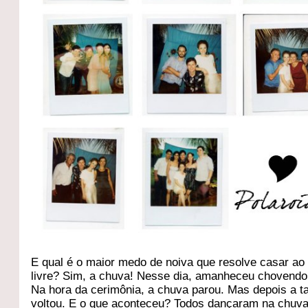
E qual é o maior medo de noiva que resolve casar ao
livre? Sim, a chuva! Nesse dia, amanheceu chovendo
Na hora da cerimônia, a chuva parou. Mas depois a t
voltou. E o que aconteceu? Todos dançaram na chuv