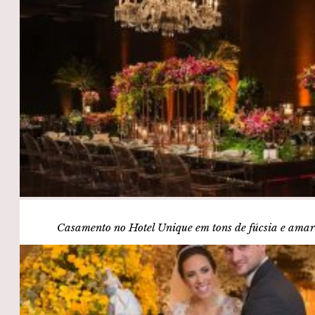
Casamento no Hotel Unique em tons de fúcsia e amar