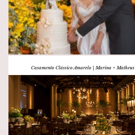
Casamento Clássico Amarelo | Marina + Matheus