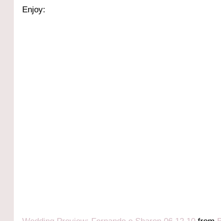
Enjoy: