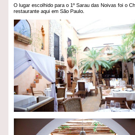
O lugar escolhido para o 1º Sarau das Noivas foi o C
restaurante aqui em São Paulo.