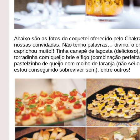
Abaixo são as fotos do coquetel oferecido pelo Chakr
nossas convidadas. Não tenho palavras… divino, o c
caprichou muito!! Tinha canapé de lagosta (delicioso)
torradinha com queijo brie e figo (combinação perfeit
pastelzinho de queijo com molho de laranja (não sei 
estou conseguindo sobreviver sem), entre outros!