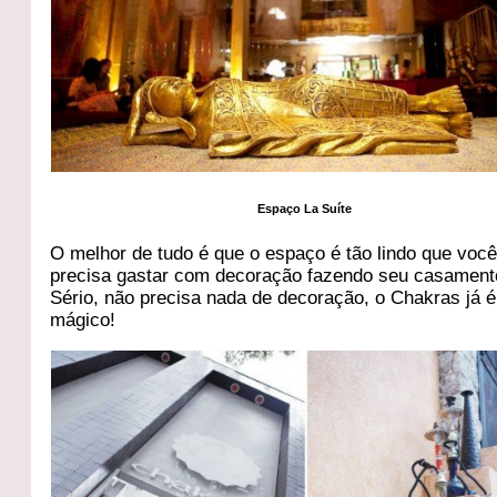
Espaço La Suíte
O melhor de tudo é que o espaço é tão lindo que voc
precisa gastar com decoração fazendo seu casamento
Sério, não precisa nada de decoração, o Chakras já é
mágico!