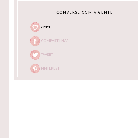
CONVERSE COM A GENTE
AMEI
COMPARTILHAR
TWEET
PINTEREST