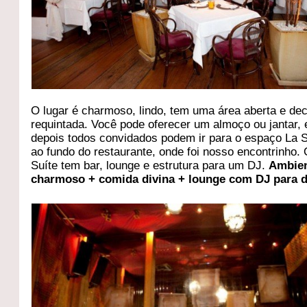
O lugar é charmoso, lindo, tem uma área aberta e de
requintada. Você pode oferecer um almoço ou jantar, 
depois todos convidados podem ir para o espaço La S
ao fundo do restaurante, onde foi nosso encontrinho.
Suíte tem bar, lounge e estrutura para um DJ.
Ambie
charmoso + comida divina + lounge com DJ para 