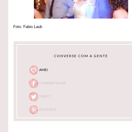
Foto: Fabio Laub
CONVERSE COM A GENTE
AMEI
COMPARTILHAR
TWEET
PINTEREST