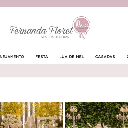
NEJAMENTO
FESTA
LUA DE MEL
CASADAS