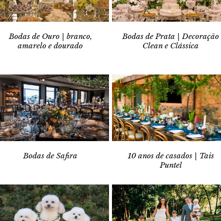
Bodas de Ouro | branco,
Bodas de Prata | Decoração
amarelo e dourado
Clean e Clássica
Bodas de Safira
10 anos de casados | Tais
Puntel