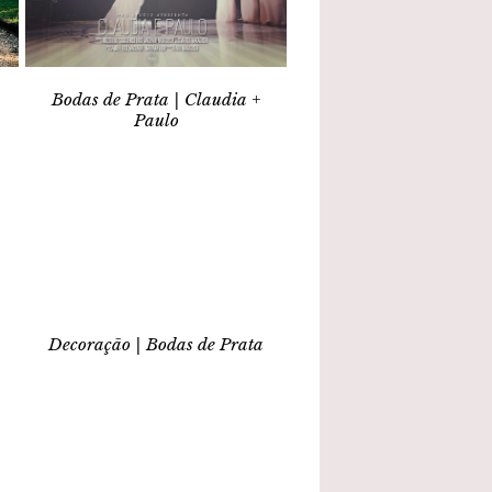
Bodas de Prata | Claudia +
Paulo
Decoração | Bodas de Prata