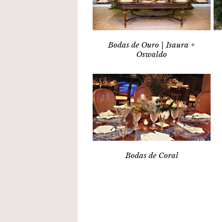
Bodas de Ouro | Isaura +
Oswaldo
Bodas de Coral