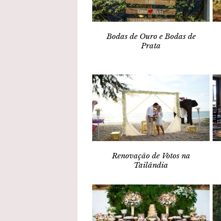
Bodas de Ouro e Bodas de
Prata
Renovação de Votos na
Tailândia