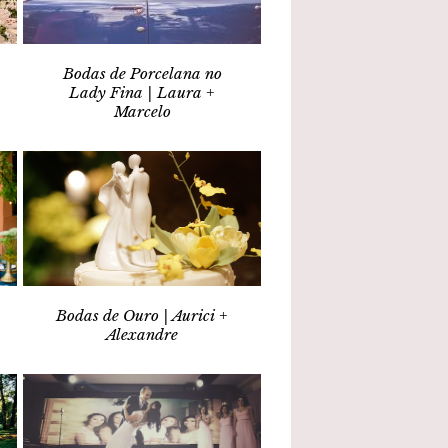
Bodas de Porcelana no
Lady Fina | Laura +
Marcelo
Bodas de Ouro | Aurici +
Alexandre