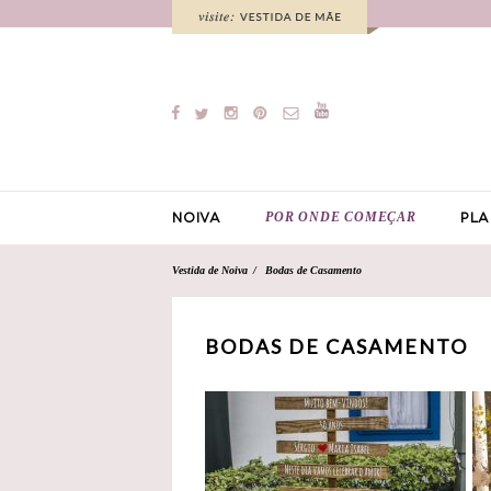
POR ONDE COMEÇAR
NOIVA
PLA
Vestida de Noiva
Bodas de Casamento
BODAS DE CASAMENTO