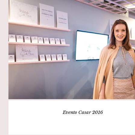
Evento Casar 2016