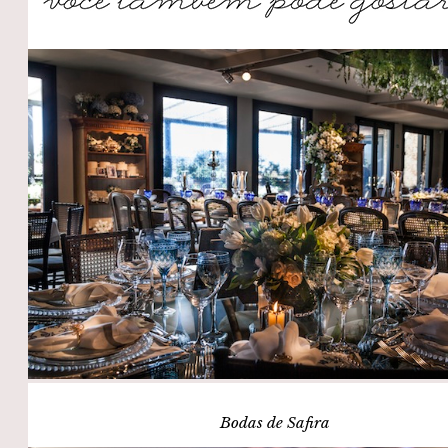
Bodas de Safira