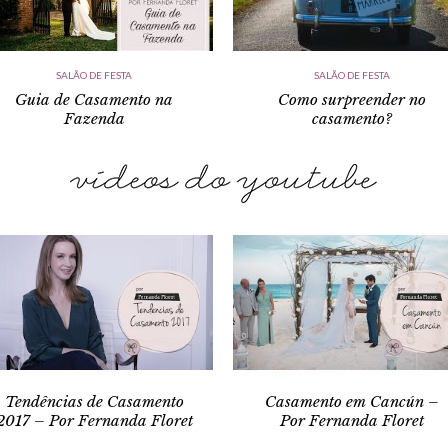
SALÃO DE FESTA
SALÃO DE FESTA
Guia de Casamento na
Como surpreender no
Fazenda
casamento?
Tendências de Casamento
Casamento em Cancún –
2017 – Por Fernanda Floret
Por Fernanda Floret