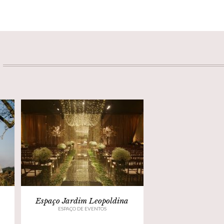
Espaço Jardim Leopoldina
ESPAÇO DE EVENTOS