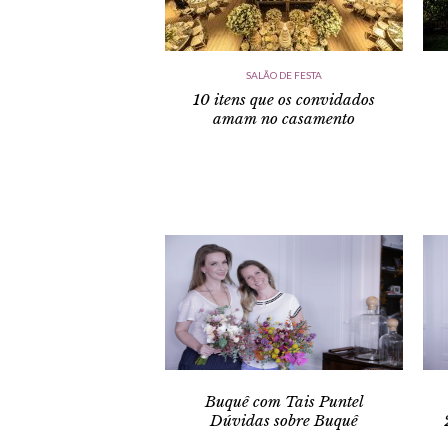
SALÃO DE FESTA
10 itens que os convidados
amam no casamento
Buquê com Tais Puntel
Dúvidas sobre Buquê