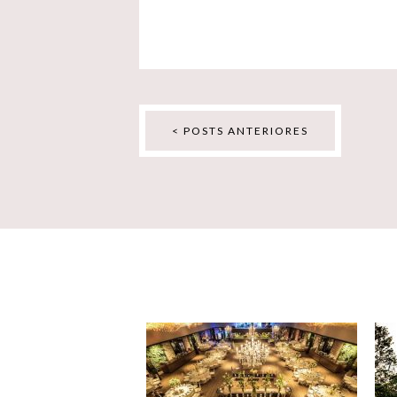
< POSTS ANTERIORES