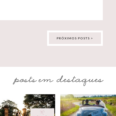
PRÓXIMOS POSTS >