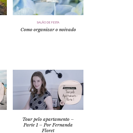
SALÃO DE FESTA
Como organizar o noivado
Tour pelo apartamento –
Parte 1 – Por Fernanda
Floret