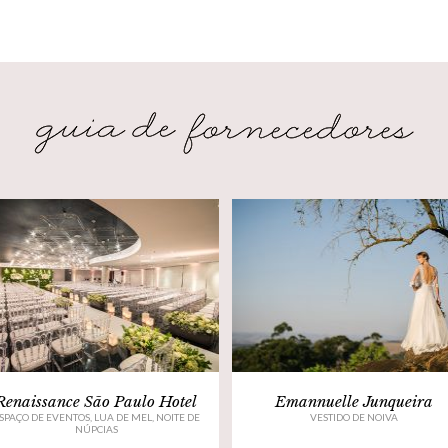
Renaissance São Paulo Hotel
Emannuelle Junqueira
SPAÇO DE EVENTOS, LUA DE MEL, NOITE DE
VESTIDO DE NOIVA
NÚPCIAS