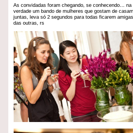
As convidadas foram chegando, se conhecendo… na
verdade um bando de mulheres que gostam de casa
juntas, leva só 2 segundos para todas ficarem amiga
das outras, rs