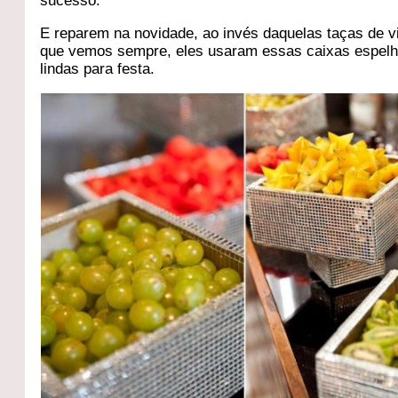
sucesso.
E reparem na novidade, ao invés daquelas taças de v
que vemos sempre, eles usaram essas caixas espel
lindas para festa.