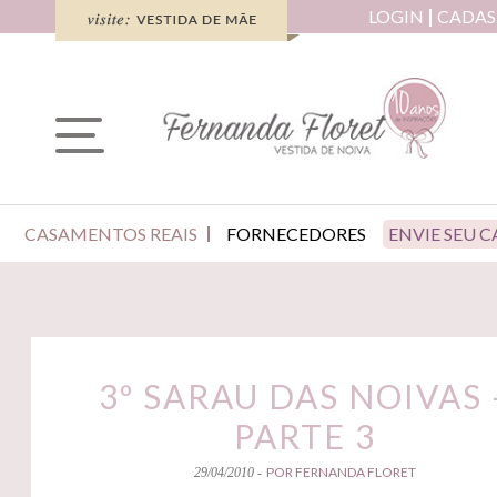
LOGIN
CADAS
CASAMENTOS REAIS
FORNECEDORES
ENVIE SEU 
3º SARAU DAS NOIVAS 
PARTE 3
POR FERNANDA FLORET
29/04/2010 -