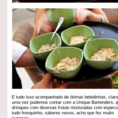
E tudo isso acompanhado de ótimas bebidinhas, claro
uma vez pudemos contar com a Unique Bartenders, q
drinques com diversas frutas misturadas com especia
tudo fresquinho, sabores novos, acho que fez muito