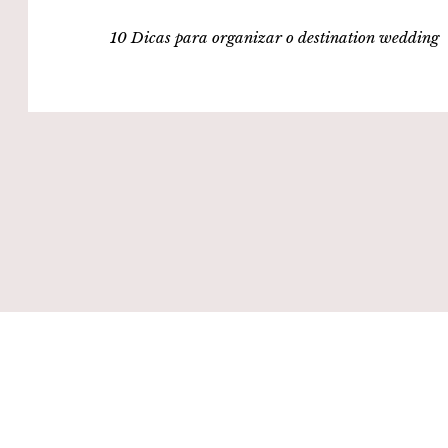
10 Dicas para organizar o destination wedding