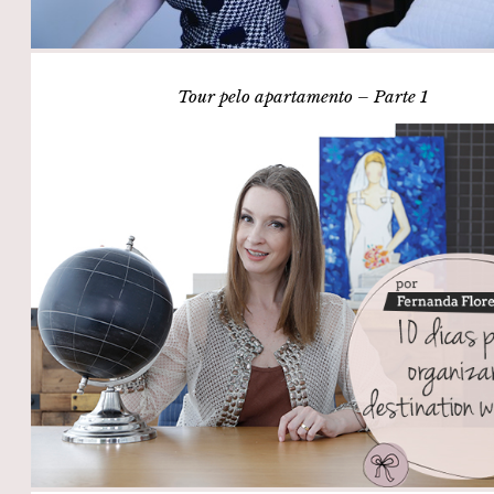
Tour pelo apartamento – Parte 1