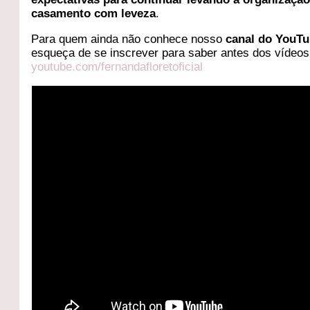
casamento com leveza
.
Para quem ainda não conhece nosso
canal do YouT
esqueça de se inscrever para saber antes dos vídeos
youtube.com/fernandafloretoficial