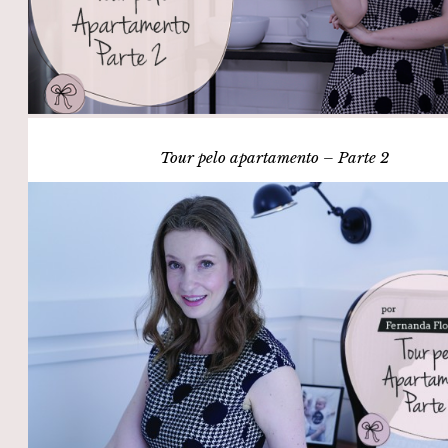
Tour pelo apartamento – Parte 2